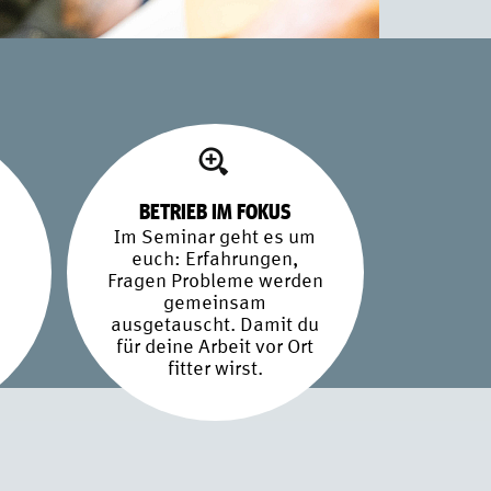
BETRIEB IM FOKUS
Im Seminar geht es um
euch: Erfahrungen,
Fragen Probleme werden
gemeinsam
ausgetauscht. Damit du
für deine Arbeit vor Ort
fitter wirst.