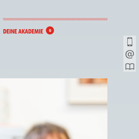
DEINE AKADEMIE
0