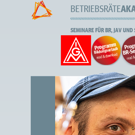
BETRIEBSRÄTE
AK
SEMINARE FÜR BR, JAV UND