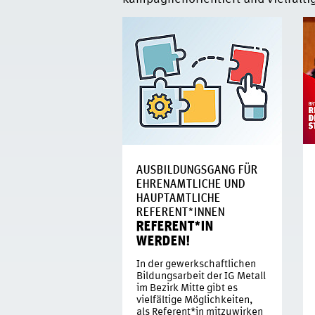
AUSBILDUNGSGANG FÜR
EHRENAMTLICHE UND
HAUPTAMTLICHE
REFERENT*INNEN
REFERENT*IN
WERDEN!
In der gewerkschaftlichen
Bildungsarbeit der IG Metall
im Bezirk Mitte gibt es
vielfältige Möglichkeiten,
als Referent*in mitzuwirken